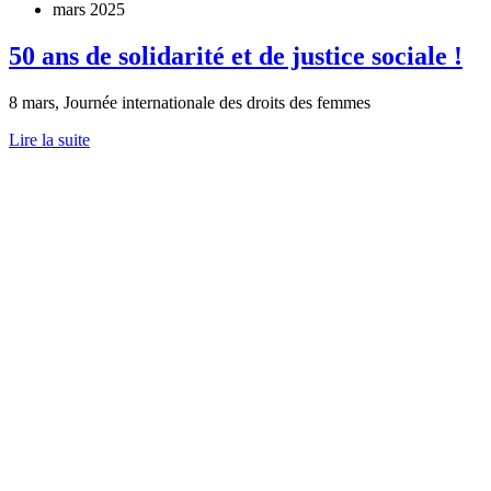
mars 2025
50 ans de solidarité et de justice sociale !
8 mars, Journée internationale des droits des femmes
Lire la suite