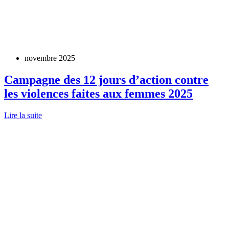
novembre 2025
Campagne des 12 jours d’action contre
les violences faites aux femmes 2025
Lire la suite