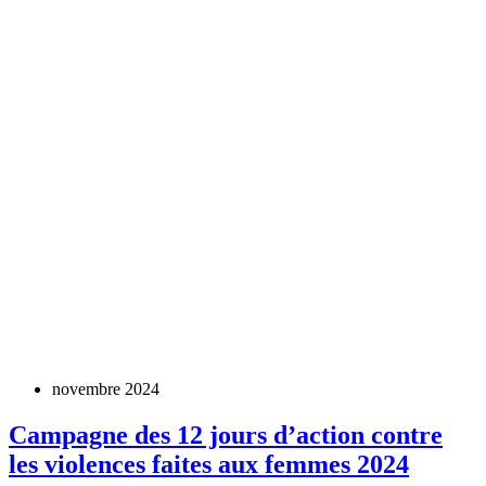
novembre 2024
Campagne des 12 jours d’action contre
les violences faites aux femmes 2024