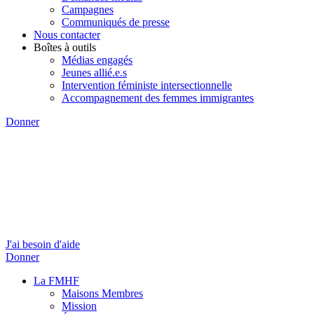
Campagnes
Communiqués de presse
Nous contacter
Boîtes à outils
Médias engagés
Jeunes allié.e.s
Intervention féministe intersectionnelle
Accompagnement des femmes immigrantes
Donner
J'ai besoin d'aide
Donner
La FMHF
Maisons Membres
Mission