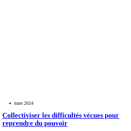
mars 2024
Collectiviser les difficultés vécues pour
reprendre du pouvoir