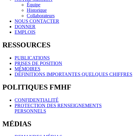
Équipe
Historique
Collaborateurs
NOUS CONTACTER
DONNER
EMPLOIS
RESSOURCES
PUBLICATIONS
PRISES DE POSITION
MÉMOIRES
DÉFINITIONS IMPORTANTES QUELQUES CHIFFRES
POLITIQUES FMHF
CONFIDENTIALITÉ
PROTECTION DES RENSEIGNEMENTS
PERSONNELS
MÉDIAS