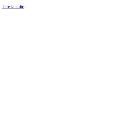
Lire la suite