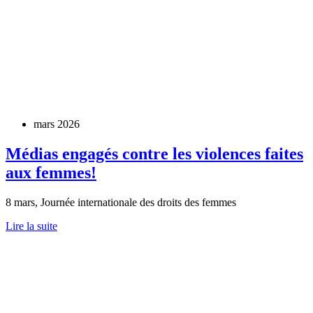
mars 2026
Médias engagés contre les violences faites
aux femmes!
8 mars, Journée internationale des droits des femmes
Lire la suite