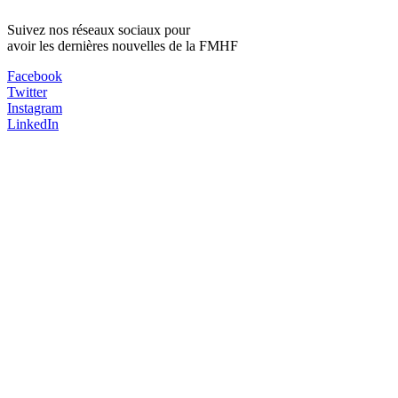
Suivez nos réseaux sociaux pour
avoir les dernières nouvelles de la FMHF
Facebook
Twitter
Instagram
LinkedIn