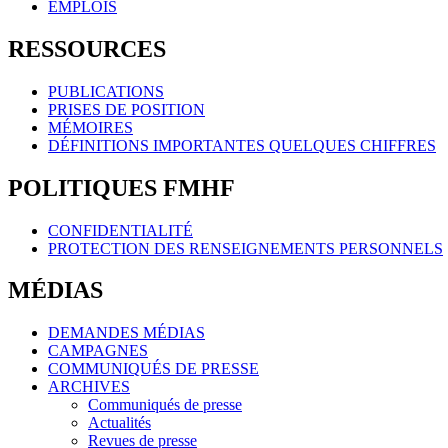
EMPLOIS
RESSOURCES
PUBLICATIONS
PRISES DE POSITION
MÉMOIRES
DÉFINITIONS IMPORTANTES QUELQUES CHIFFRES
POLITIQUES FMHF
CONFIDENTIALITÉ
PROTECTION DES RENSEIGNEMENTS PERSONNELS
MÉDIAS
DEMANDES MÉDIAS
CAMPAGNES
COMMUNIQUÉS DE PRESSE
ARCHIVES
Communiqués de presse
Actualités
Revues de presse