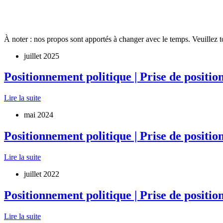
À noter : nos propos sont apportés à changer avec le temps. Veuillez to
juillet 2025
Positionnement politique | Prise de positio
Lire la suite
mai 2024
Positionnement politique | Prise de positi
Lire la suite
juillet 2022
Positionnement politique | Prise de positio
Lire la suite