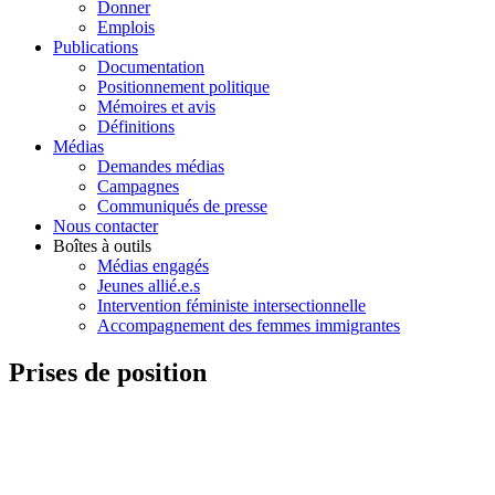
Donner
Emplois
Publications
Documentation
Positionnement politique
Mémoires et avis
Définitions
Médias
Demandes médias
Campagnes
Communiqués de presse
Nous contacter
Boîtes à outils
Médias engagés
Jeunes allié.e.s
Intervention féministe intersectionnelle
Accompagnement des femmes immigrantes
Prises de position