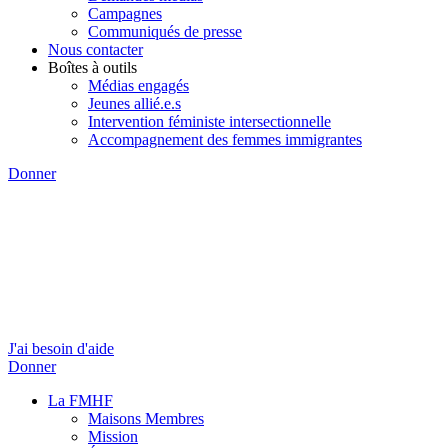
Campagnes
Communiqués de presse
Nous contacter
Boîtes à outils
Médias engagés
Jeunes allié.e.s
Intervention féministe intersectionnelle
Accompagnement des femmes immigrantes
Donner
J'ai besoin d'aide
Donner
La FMHF
Maisons Membres
Mission