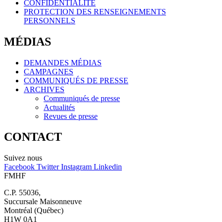
CONFIDENTIALITÉ
PROTECTION DES RENSEIGNEMENTS
PERSONNELS
MÉDIAS
DEMANDES MÉDIAS
CAMPAGNES
COMMUNIQUÉS DE PRESSE
ARCHIVES
Communiqués de presse
Actualités
Revues de presse
CONTACT
Suivez nous
Facebook
Twitter
Instagram
Linkedin
FMHF
C.P. 55036,
Succursale Maisonneuve
Montréal (Québec)
H1W 0A1