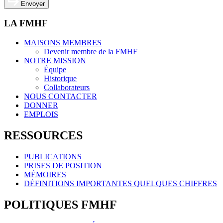
Envoyer
LA FMHF
MAISONS MEMBRES
Devenir membre de la FMHF
NOTRE MISSION
Équipe
Historique
Collaborateurs
NOUS CONTACTER
DONNER
EMPLOIS
RESSOURCES
PUBLICATIONS
PRISES DE POSITION
MÉMOIRES
DÉFINITIONS IMPORTANTES QUELQUES CHIFFRES
POLITIQUES FMHF