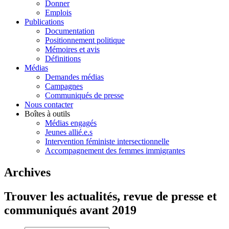
Donner
Emplois
Publications
Documentation
Positionnement politique
Mémoires et avis
Définitions
Médias
Demandes médias
Campagnes
Communiqués de presse
Nous contacter
Boîtes à outils
Médias engagés
Jeunes allié.e.s
Intervention féministe intersectionnelle
Accompagnement des femmes immigrantes
Archives
Trouver les actualités, revue de presse et
communiqués avant 2019