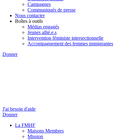
Campagnes
Communiqués de presse
Nous contacter
Boîtes à outils
Médias engagés
Jeunes allié.e.s
Intervention féministe intersectionnelle
Accompagnement des femmes immigrantes
Donner
J'ai besoin d'aide
Donner
La FMHF
Maisons Membres
Mission