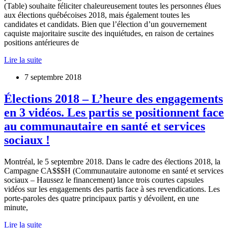
(Table) souhaite féliciter chaleureusement toutes les personnes élues
aux élections québécoises 2018, mais également toutes les
candidates et candidats. Bien que l’élection d’un gouvernement
caquiste majoritaire suscite des inquiétudes, en raison de certaines
positions antérieures de
Lire la suite
7 septembre 2018
Élections 2018 – L’heure des engagements
en 3 vidéos. Les partis se positionnent face
au communautaire en santé et services
sociaux !
Montréal, le 5 septembre 2018. Dans le cadre des élections 2018, la
Campagne CA$$$H (Communautaire autonome en santé et services
sociaux – Haussez le financement) lance trois courtes capsules
vidéos sur les engagements des partis face à ses revendications. Les
porte-paroles des quatre principaux partis y dévoilent, en une
minute,
Lire la suite