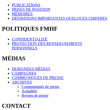
PUBLICATIONS
PRISES DE POSITION
MÉMOIRES
DÉFINITIONS IMPORTANTES QUELQUES CHIFFRES
POLITIQUES FMHF
CONFIDENTIALITÉ
PROTECTION DES RENSEIGNEMENTS
PERSONNELS
MÉDIAS
DEMANDES MÉDIAS
CAMPAGNES
COMMUNIQUÉS DE PRESSE
ARCHIVES
Communiqués de presse
Actualités
Revues de presse
CONTACT