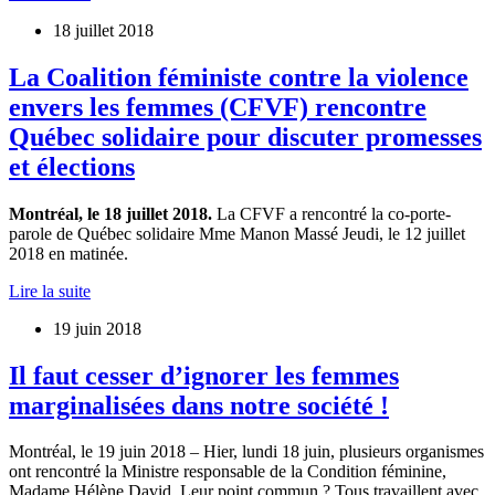
18 juillet 2018
La Coalition féministe contre la violence
envers les femmes (CFVF) rencontre
Québec solidaire pour discuter promesses
et élections
Montréal, le 18 juillet 2018.
La CFVF a rencontré la co-porte-
parole de Québec solidaire Mme Manon Massé Jeudi, le 12 juillet
2018 en matinée.
Lire la suite
19 juin 2018
Il faut cesser d’ignorer les femmes
marginalisées dans notre société !
Montréal, le 19 juin 2018 – Hier, lundi 18 juin, plusieurs organismes
ont rencontré la Ministre responsable de la Condition féminine,
Madame Hélène David. Leur point commun ? Tous travaillent avec