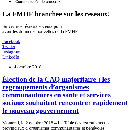
La FMHF
branchée sur les réseaux!
Suivez nos réseaux sociaux pour
avoir les dernières nouvelles de la FMHF
Facebook
Twitter
Instagram
LinkedIn
4 octobre 2018
Élection de la CAQ majoritaire : les
regroupements d’organismes
communautaires en santé et services
sociaux souhaitent rencontrer rapidement
le nouveau gouvernement
Montréal, le 2 octobre 2018 – La Table des regroupements
provinciaux d’organismes communautaires et bénévoles