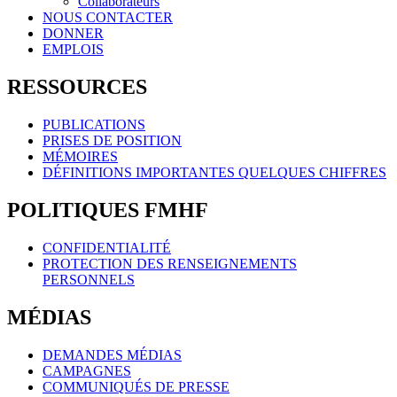
Collaborateurs
NOUS CONTACTER
DONNER
EMPLOIS
RESSOURCES
PUBLICATIONS
PRISES DE POSITION
MÉMOIRES
DÉFINITIONS IMPORTANTES QUELQUES CHIFFRES
POLITIQUES FMHF
CONFIDENTIALITÉ
PROTECTION DES RENSEIGNEMENTS
PERSONNELS
MÉDIAS
DEMANDES MÉDIAS
CAMPAGNES
COMMUNIQUÉS DE PRESSE