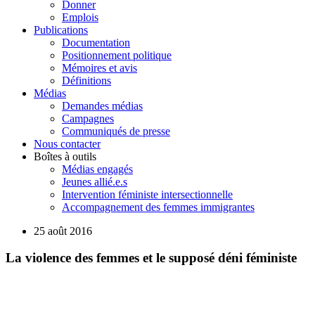
Donner
Emplois
Publications
Documentation
Positionnement politique
Mémoires et avis
Définitions
Médias
Demandes médias
Campagnes
Communiqués de presse
Nous contacter
Boîtes à outils
Médias engagés
Jeunes allié.e.s
Intervention féministe intersectionnelle
Accompagnement des femmes immigrantes
25 août 2016
La violence des femmes et le supposé déni féministe