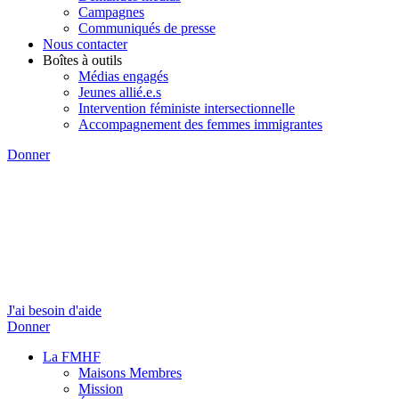
Campagnes
Communiqués de presse
Nous contacter
Boîtes à outils
Médias engagés
Jeunes allié.e.s
Intervention féministe intersectionnelle
Accompagnement des femmes immigrantes
Donner
J'ai besoin d'aide
Donner
La FMHF
Maisons Membres
Mission