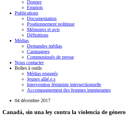
Donner
Emplois
Publications
Documentation
Positionnement politique
Mémoires et avis
Définitions
Médias
Demandes médias
Campagnes
Communiqués de presse
Nous contacter
Boîtes à outils
Médias engagés
Jeunes allié.e.s
Intervention féministe intersectionnelle
Accompagnement des femmes immigrantes
04 décembre 2017
Canadá, sin una ley contra la violencia de género