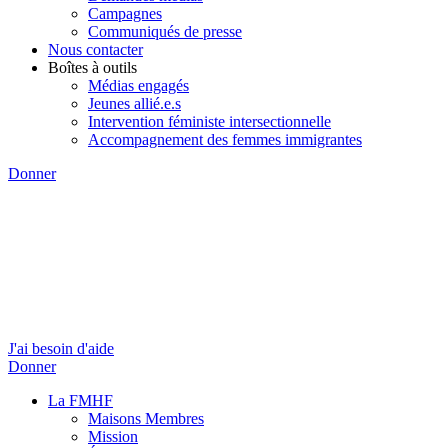
Campagnes
Communiqués de presse
Nous contacter
Boîtes à outils
Médias engagés
Jeunes allié.e.s
Intervention féministe intersectionnelle
Accompagnement des femmes immigrantes
Donner
J'ai besoin d'aide
Donner
La FMHF
Maisons Membres
Mission