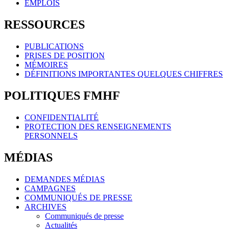
EMPLOIS
RESSOURCES
PUBLICATIONS
PRISES DE POSITION
MÉMOIRES
DÉFINITIONS IMPORTANTES QUELQUES CHIFFRES
POLITIQUES FMHF
CONFIDENTIALITÉ
PROTECTION DES RENSEIGNEMENTS
PERSONNELS
MÉDIAS
DEMANDES MÉDIAS
CAMPAGNES
COMMUNIQUÉS DE PRESSE
ARCHIVES
Communiqués de presse
Actualités