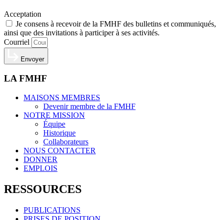
Acceptation
Je consens à recevoir de la FMHF des bulletins et communiqués,
ainsi que des invitations à participer à ses activités.
Courriel
Envoyer
LA FMHF
MAISONS MEMBRES
Devenir membre de la FMHF
NOTRE MISSION
Équipe
Historique
Collaborateurs
NOUS CONTACTER
DONNER
EMPLOIS
RESSOURCES
PUBLICATIONS
PRISES DE POSITION