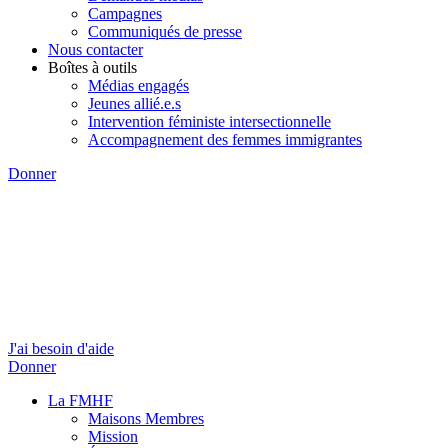
Campagnes
Communiqués de presse
Nous contacter
Boîtes à outils
Médias engagés
Jeunes allié.e.s
Intervention féministe intersectionnelle
Accompagnement des femmes immigrantes
Donner
J'ai besoin d'aide
Donner
La FMHF
Maisons Membres
Mission