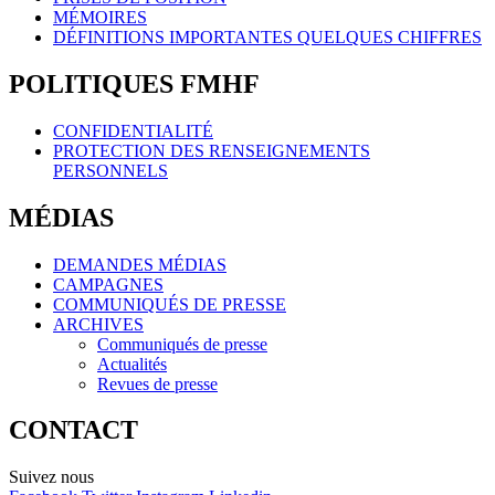
MÉMOIRES
DÉFINITIONS IMPORTANTES QUELQUES CHIFFRES
POLITIQUES FMHF
CONFIDENTIALITÉ
PROTECTION DES RENSEIGNEMENTS
PERSONNELS
MÉDIAS
DEMANDES MÉDIAS
CAMPAGNES
COMMUNIQUÉS DE PRESSE
ARCHIVES
Communiqués de presse
Actualités
Revues de presse
CONTACT
Suivez nous