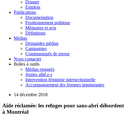
Donner
Emplois
Publications
Documentation
Positionnement politique
Mémoires et avis
Définitions
Médias
Demandes médias
Campagnes
Communiqués de presse
Nous contacter
Boîtes à outils
Médias engagés
Jeunes allié.e.s
Intervention féministe intersectionnelle
Accompagnement des femmes immigrantes
14 décembre 2018
Aide réclamée: les refuges pour sans-abri débordent
à Montréal