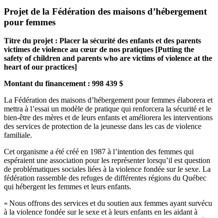
Projet de la Fédération des maisons d’hébergement
pour femmes
Titre du projet : Placer la sécurité des enfants et des parents
victimes de violence au cœur de nos pratiques [Putting the
safety of children and parents who are victims of violence at the
heart of our practices]
Montant du financement : 998 439 $
La Fédération des maisons d’hébergement pour femmes élaborera et
mettra à l’essai un modèle de pratique qui renforcera la sécurité et le
bien-être des mères et de leurs enfants et améliorera les interventions
des services de protection de la jeunesse dans les cas de violence
familiale.
Cet organisme a été créé en 1987 à l’intention des femmes qui
espéraient une association pour les représenter lorsqu’il est question
de problématiques sociales liées à la violence fondée sur le sexe. La
fédération rassemble des refuges de différentes régions du Québec
qui hébergent les femmes et leurs enfants.
« Nous offrons des services et du soutien aux femmes ayant survécu
à la violence fondée sur le sexe et à leurs enfants en les aidant à