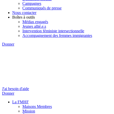
Campagnes
Communiqués de presse
Nous contacter
Boîtes à outils
Médias engagés
Jeunes allié.e.s
Intervention féministe intersectionnelle
Accompagnement des femmes immigrantes
Donner
J'ai besoin d'aide
Donner
La FMHF
Maisons Membres
Mission