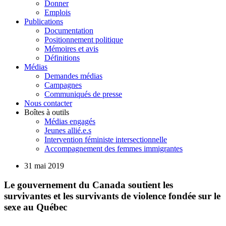
Donner
Emplois
Publications
Documentation
Positionnement politique
Mémoires et avis
Définitions
Médias
Demandes médias
Campagnes
Communiqués de presse
Nous contacter
Boîtes à outils
Médias engagés
Jeunes allié.e.s
Intervention féministe intersectionnelle
Accompagnement des femmes immigrantes
31 mai 2019
Le gouvernement du Canada soutient les
survivantes et les survivants de violence fondée sur le
sexe au Québec