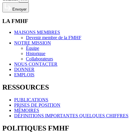
Envoyer
LA FMHF
MAISONS MEMBRES
Devenir membre de la FMHF
NOTRE MISSION
Équipe
Historique
Collaborateurs
NOUS CONTACTER
DONNER
EMPLOIS
RESSOURCES
PUBLICATIONS
PRISES DE POSITION
MÉMOIRES
DÉFINITIONS IMPORTANTES QUELQUES CHIFFRES
POLITIQUES FMHF