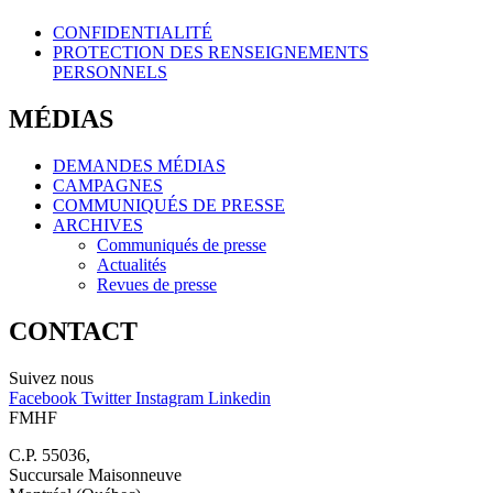
CONFIDENTIALITÉ
PROTECTION DES RENSEIGNEMENTS
PERSONNELS
MÉDIAS
DEMANDES MÉDIAS
CAMPAGNES
COMMUNIQUÉS DE PRESSE
ARCHIVES
Communiqués de presse
Actualités
Revues de presse
CONTACT
Suivez nous
Facebook
Twitter
Instagram
Linkedin
FMHF
C.P. 55036,
Succursale Maisonneuve