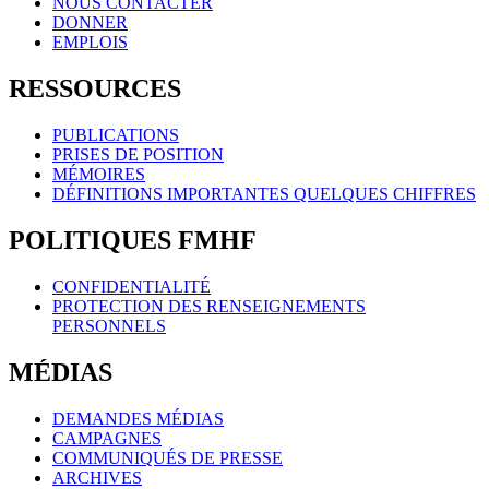
NOUS CONTACTER
DONNER
EMPLOIS
RESSOURCES
PUBLICATIONS
PRISES DE POSITION
MÉMOIRES
DÉFINITIONS IMPORTANTES QUELQUES CHIFFRES
POLITIQUES FMHF
CONFIDENTIALITÉ
PROTECTION DES RENSEIGNEMENTS
PERSONNELS
MÉDIAS
DEMANDES MÉDIAS
CAMPAGNES
COMMUNIQUÉS DE PRESSE
ARCHIVES