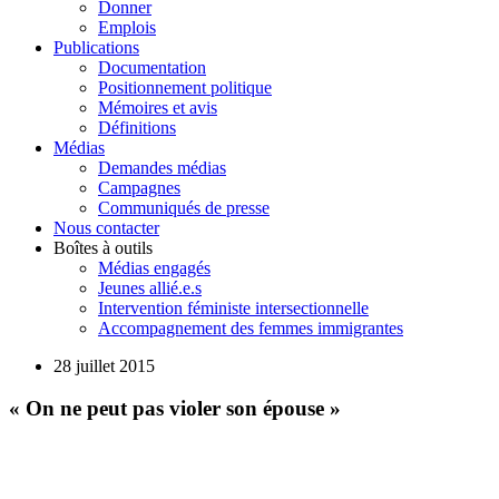
Donner
Emplois
Publications
Documentation
Positionnement politique
Mémoires et avis
Définitions
Médias
Demandes médias
Campagnes
Communiqués de presse
Nous contacter
Boîtes à outils
Médias engagés
Jeunes allié.e.s
Intervention féministe intersectionnelle
Accompagnement des femmes immigrantes
28 juillet 2015
« On ne peut pas violer son épouse »