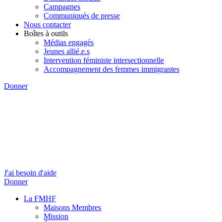
Campagnes
Communiqués de presse
Nous contacter
Boîtes à outils
Médias engagés
Jeunes allié.e.s
Intervention féministe intersectionnelle
Accompagnement des femmes immigrantes
Donner
J'ai besoin d'aide
Donner
La FMHF
Maisons Membres
Mission