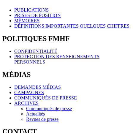
PUBLICATIONS
PRISES DE POSITION
MÉMOIRES
DÉFINITIONS IMPORTANTES QUELQUES CHIFFRES
POLITIQUES FMHF
CONFIDENTIALITÉ
PROTECTION DES RENSEIGNEMENTS
PERSONNELS
MÉDIAS
DEMANDES MÉDIAS
CAMPAGNES
COMMUNIQUÉS DE PRESSE
ARCHIVES
Communiqués de presse
Actualités
Revues de presse
CONTACT