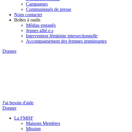
Campagnes
Communiqués de presse
Nous contacter
Boîtes à outils
Médias engagés
Jeunes allié.e.s
Intervention féministe intersectionnelle
Accompagnement des femmes immigrantes
Donner
J'ai besoin d'aide
Donner
La FMHF
Maisons Membres
Mission