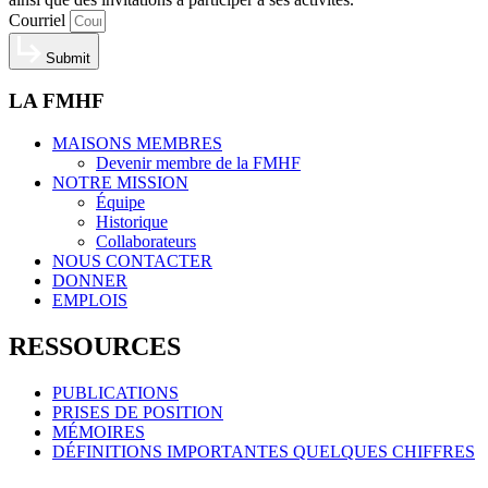
Courriel
Submit
LA FMHF
MAISONS MEMBRES
Devenir membre de la FMHF
NOTRE MISSION
Équipe
Historique
Collaborateurs
NOUS CONTACTER
DONNER
EMPLOIS
RESSOURCES
PUBLICATIONS
PRISES DE POSITION
MÉMOIRES
DÉFINITIONS IMPORTANTES QUELQUES CHIFFRES