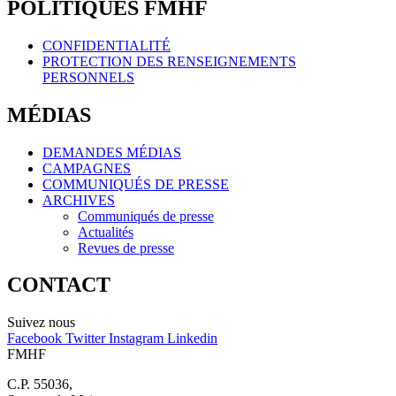
POLITIQUES FMHF
CONFIDENTIALITÉ
PROTECTION DES RENSEIGNEMENTS
PERSONNELS
MÉDIAS
DEMANDES MÉDIAS
CAMPAGNES
COMMUNIQUÉS DE PRESSE
ARCHIVES
Communiqués de presse
Actualités
Revues de presse
CONTACT
Suivez nous
Facebook
Twitter
Instagram
Linkedin
FMHF
C.P. 55036,