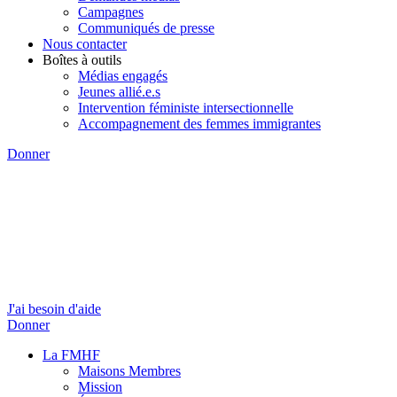
Campagnes
Communiqués de presse
Nous contacter
Boîtes à outils
Médias engagés
Jeunes allié.e.s
Intervention féministe intersectionnelle
Accompagnement des femmes immigrantes
Donner
J'ai besoin d'aide
Donner
La FMHF
Maisons Membres
Mission