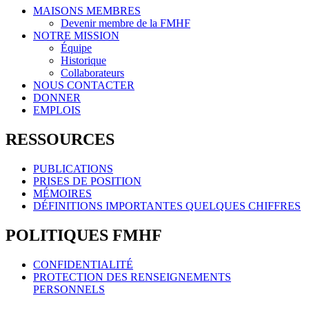
MAISONS MEMBRES
Devenir membre de la FMHF
NOTRE MISSION
Équipe
Historique
Collaborateurs
NOUS CONTACTER
DONNER
EMPLOIS
RESSOURCES
PUBLICATIONS
PRISES DE POSITION
MÉMOIRES
DÉFINITIONS IMPORTANTES QUELQUES CHIFFRES
POLITIQUES FMHF
CONFIDENTIALITÉ
PROTECTION DES RENSEIGNEMENTS
PERSONNELS