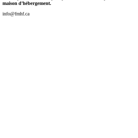
maison d’hébergement.
info@fmhf.ca