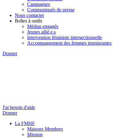
Campagnes
Communiqués de presse
Nous contacter
Boîtes à outils
Médias engagés
Jeunes allié.e.s
Intervention féministe intersectionnelle
Accompagnement des femmes immigrantes
Donner
J'ai besoin d'aide
Donner
La FMHF
Maisons Membres
Mission