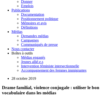
Donner
Emplois
Publications
Documentation
Positionnement politique
Mémoires et avis
Définitions
Médias
Demandes médias
Campagnes
Communiqués de presse
Nous contacter
Boîtes à outils
Médias engagés
Jeunes allié.e.s
Intervention féministe intersectionnelle
Accompagnement des femmes immigrantes
28 octobre 2019
Drame familial, violence conjugale : utiliser le bon
vocabulaire dans les médias