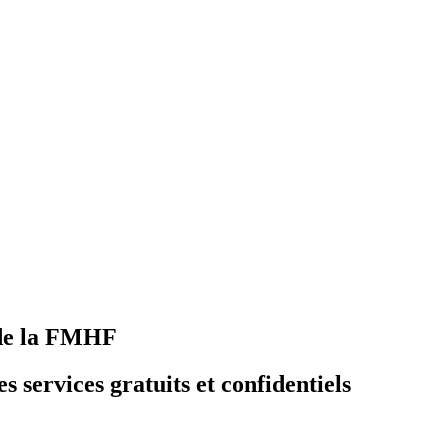
 de la FMHF
es services gratuits et confidentiels